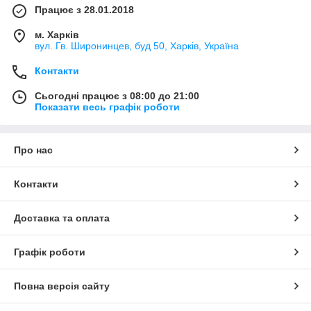
Працює з 28.01.2018
м. Харків
вул. Гв. Широнинцев, буд 50, Харків, Україна
Контакти
Сьогодні працює з 08:00 до 21:00
Показати весь графік роботи
Про нас
Контакти
Доставка та оплата
Графік роботи
Повна версія сайту