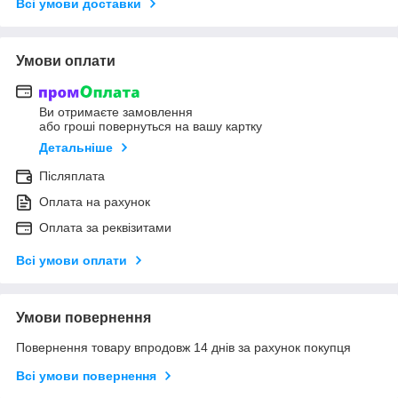
Всі умови доставки
Умови оплати
Ви отримаєте замовлення
або гроші повернуться на вашу картку
Детальніше
Післяплата
Оплата на рахунок
Оплата за реквізитами
Всі умови оплати
Умови повернення
Повернення товару впродовж 14 днів за рахунок покупця
Всі умови повернення