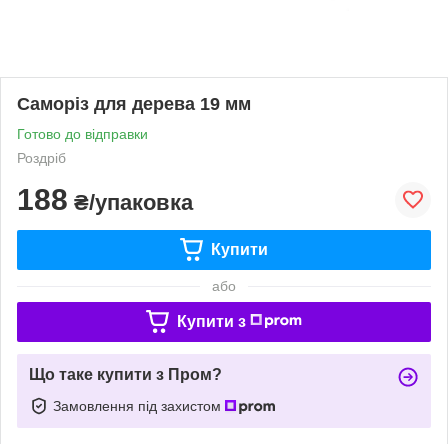
Саморіз для дерева 19 мм
Готово до відправки
Роздріб
188
₴/упаковка
Купити
або
Купити з
Що таке купити з Пром?
Замовлення під захистом