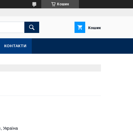
Кошик
Кошик
КОНТАКТИ
, Україна