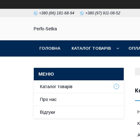
+380 (66) 181-68-94
+380 (97) 911-08-52
Perfo-Setka
ГОЛОВНА
КАТАЛОГ ТОВАРІВ
ОПЛА
Каталог товарів
К
Про нас
Відгуки