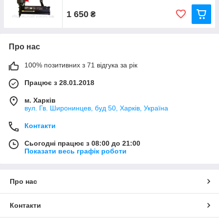
1 650
₴
Про нас
100% позитивних з 71 відгука за рік
Працює з 28.01.2018
м. Харків
вул. Гв. Широнинцев, буд 50, Харків, Україна
Контакти
Сьогодні працює з 08:00 до 21:00
Показати весь графік роботи
Про нас
Контакти