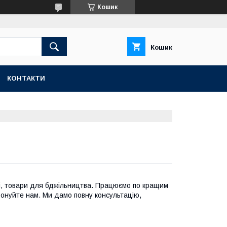
Кошик
Кошик
КОНТАКТИ
ані, товари для бджільництва. Працюємо по кращим
фонуйте нам. Ми дамо повну консультацію,