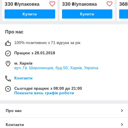
330
330
368
₴/упаковка
₴/упаковка
Купити
Купити
Про нас
100% позитивних з 71 відгука за рік
Працює з 28.01.2018
м. Харків
вул. Гв. Широнинцев, буд 50, Харків, Україна
Контакти
Сьогодні працює з 08:00 до 21:00
Показати весь графік роботи
Про нас
Контакти