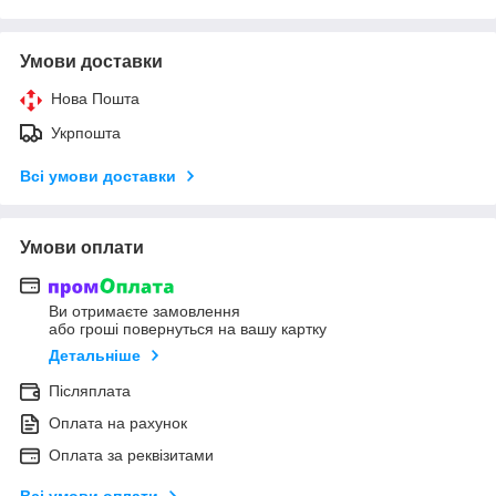
Умови доставки
Нова Пошта
Укрпошта
Всі умови доставки
Умови оплати
Ви отримаєте замовлення
або гроші повернуться на вашу картку
Детальніше
Післяплата
Оплата на рахунок
Оплата за реквізитами