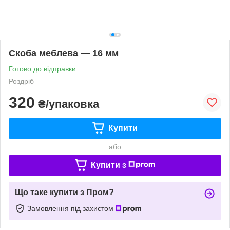
Скоба меблева — 16 мм
Готово до відправки
Роздріб
320
₴/упаковка
Купити
або
Купити з
Що таке купити з Пром?
Замовлення під захистом