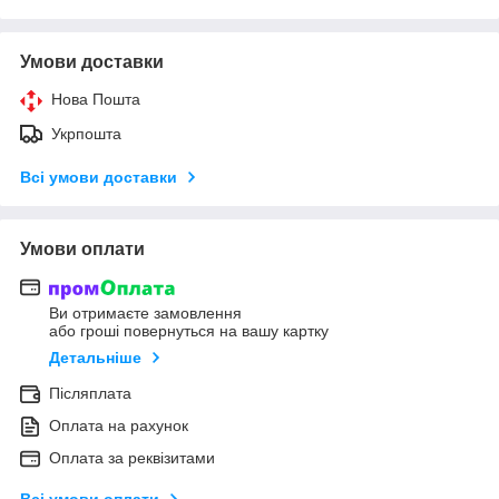
Умови доставки
Нова Пошта
Укрпошта
Всі умови доставки
Умови оплати
Ви отримаєте замовлення
або гроші повернуться на вашу картку
Детальніше
Післяплата
Оплата на рахунок
Оплата за реквізитами