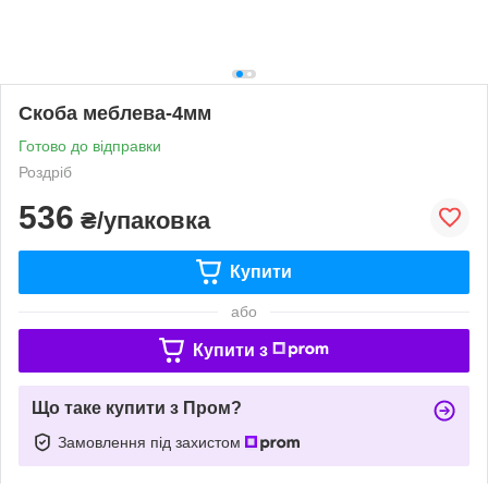
Скоба меблева-4мм
Готово до відправки
Роздріб
536
₴/упаковка
Купити
або
Купити з
Що таке купити з Пром?
Замовлення під захистом