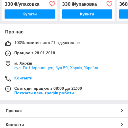
330
330
368
₴/упаковка
₴/упаковка
Купити
Купити
Про нас
100% позитивних з 71 відгука за рік
Працює з 28.01.2018
м. Харків
вул. Гв. Широнинцев, буд 50, Харків, Україна
Контакти
Сьогодні працює з 08:00 до 21:00
Показати весь графік роботи
Про нас
Контакти