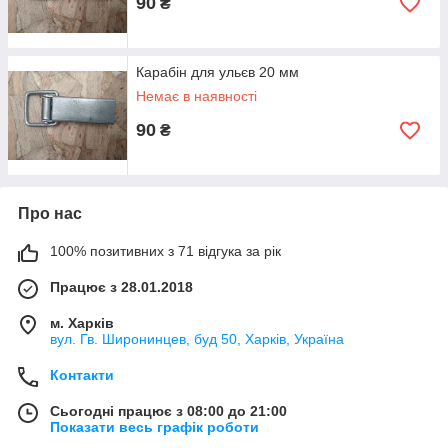
90
₴
Карабін для ульєв 20 мм
Немає в наявності
90
₴
Про нас
100% позитивних з 71 відгука за рік
Працює з 28.01.2018
м. Харків
вул. Гв. Широнинцев, буд 50, Харків, Україна
Контакти
Сьогодні працює з 08:00 до 21:00
Показати весь графік роботи